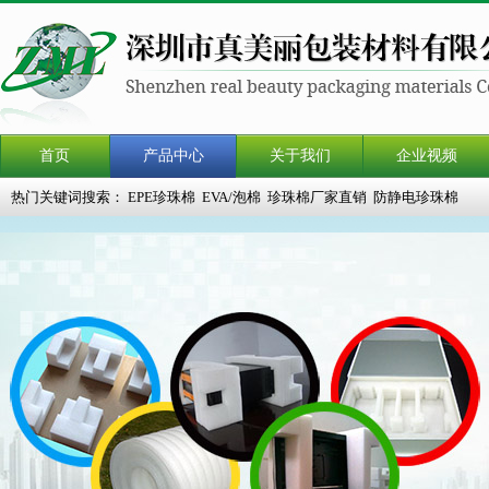
首页
产品中心
关于我们
企业视频
热门关键词搜索：
EPE珍珠棉
EVA/泡棉
珍珠棉厂家直销
防静电珍珠棉