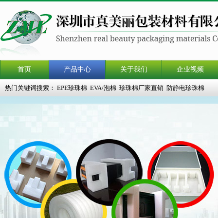
首页
产品中心
关于我们
企业视频
热门关键词搜索：
EPE珍珠棉
EVA/泡棉
珍珠棉厂家直销
防静电珍珠棉