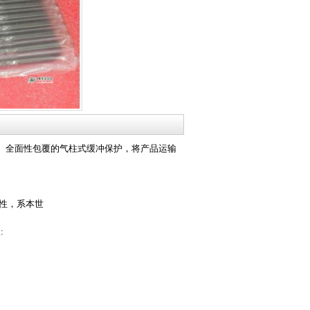
。全面性包覆的气柱式缓冲保护，将产品运输
特性，系本世
点: