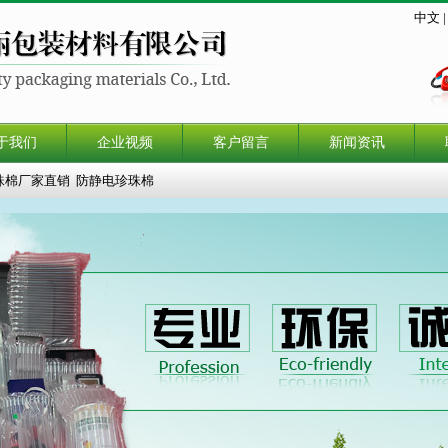
中文
于我们
企业视频
客户留言
新闻资讯
珠棉厂家直销
防静电珍珠棉