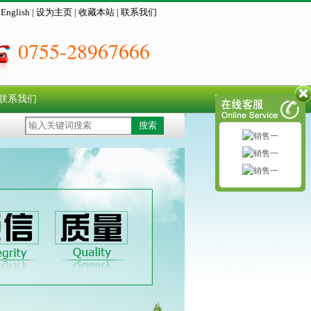
|
English
|
设为主页
|
收藏本站
|
联系我们
0755-28967666
联系我们