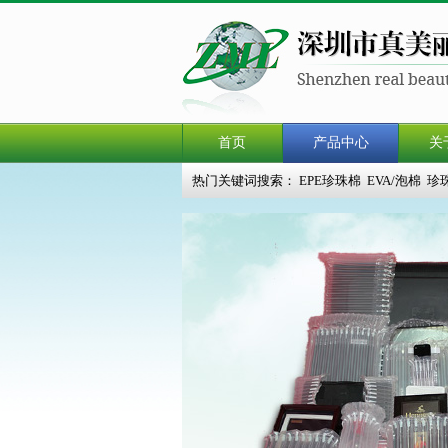
首页
产品中心
关
热门关键词搜索：
EPE珍珠棉
EVA/泡棉
珍