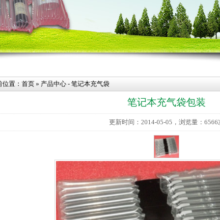
前位置：
首页
»
产品中心
-
笔记本充气袋
笔记本充气袋包装
更新时间：2014-05-05，浏览量：6566