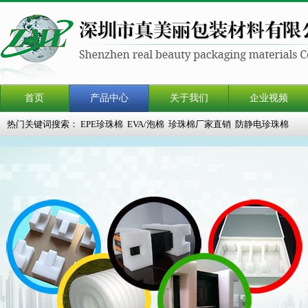
首页
产品中心
关于我们
企业视频
热门关键词搜索：
EPE珍珠棉
EVA/泡棉
珍珠棉厂家直销
防静电珍珠棉