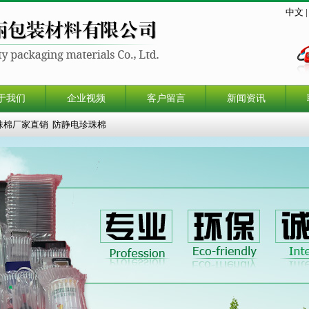
中文
于我们
企业视频
客户留言
新闻资讯
珠棉厂家直销
防静电珍珠棉