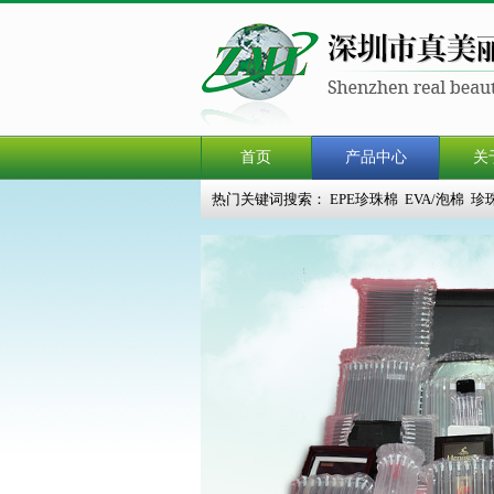
首页
产品中心
关
热门关键词搜索：
EPE珍珠棉
EVA/泡棉
珍