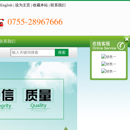
|
English
|
设为主页
|
收藏本站
|
联系我们
0755-28967666
联系我们