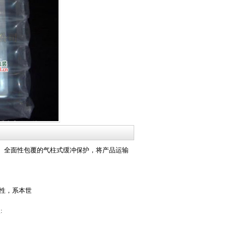
。全面性包覆的气柱式缓冲保护，将产品运输
特性，系本世
点: