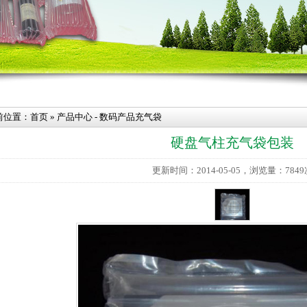
前位置：
首页
»
产品中心
-
数码产品充气袋
硬盘气柱充气袋包装
更新时间：2014-05-05，浏览量：7849